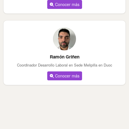
Conocer más
Ramón Griñen
Coordinador Desarrollo Laboral en Sede Melipilla en Duoc
Conocer más