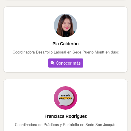
Pia Calderón
Coordinadora Desarrollo Laboral en Sede Puerto Montt en duoc
Conocer más
Francisca Rodríguez
Coordinadora de Prácticas y Portafolio en Sede San Joaquín