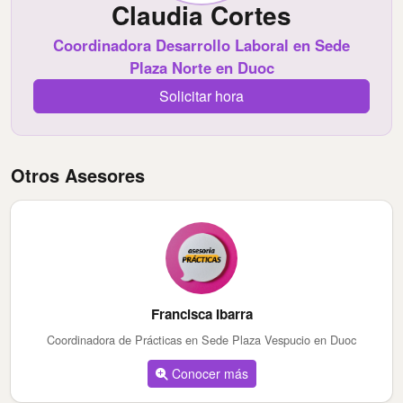
Claudia Cortes
Coordinadora Desarrollo Laboral en Sede
Plaza Norte en Duoc
Solicitar hora
Otros Asesores
Francisca Ibarra
Coordinadora de Prácticas en Sede Plaza Vespucio en Duoc
Conocer más