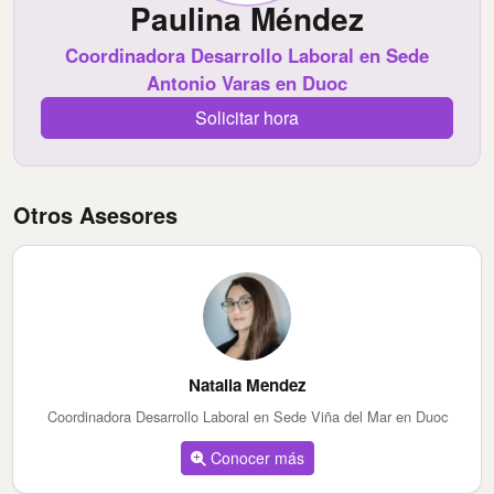
Paulina Méndez
Coordinadora Desarrollo Laboral en Sede
Antonio Varas en Duoc
Solicitar hora
Otros Asesores
Natalia Mendez
Coordinadora Desarrollo Laboral en Sede Viña del Mar en Duoc
Conocer más