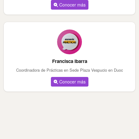
Conocer más
Francisca Ibarra
Coordinadora de Prácticas en Sede Plaza Vespucio en Duoc
Conocer más