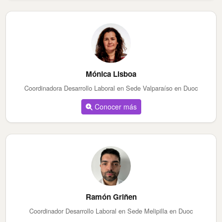
Mónica Lisboa
Coordinadora Desarrollo Laboral en Sede Valparaíso en Duoc
Conocer más
Ramón Griñen
Coordinador Desarrollo Laboral en Sede Melipilla en Duoc