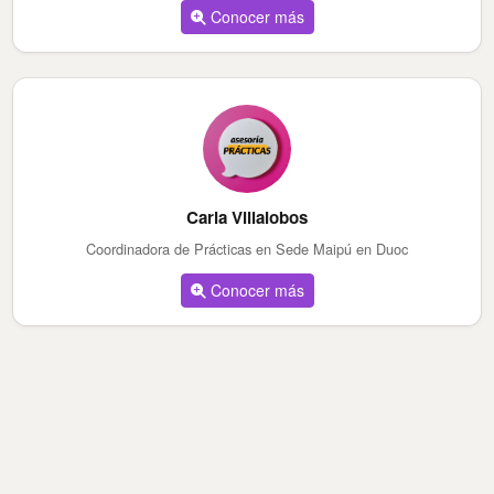
Conocer más
Carla Villalobos
Coordinadora de Prácticas en Sede Maipú en Duoc
Conocer más