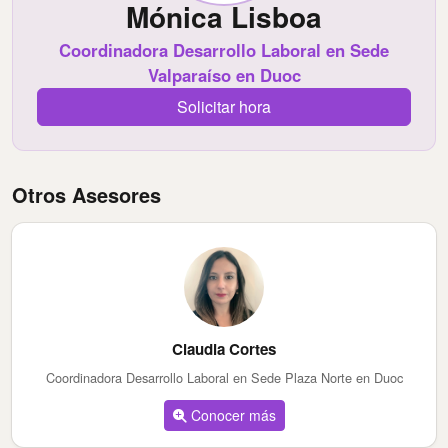
Mónica Lisboa
Coordinadora Desarrollo Laboral en Sede
Valparaíso en Duoc
Solicitar hora
Otros Asesores
Claudia Cortes
Coordinadora Desarrollo Laboral en Sede Plaza Norte en Duoc
Conocer más