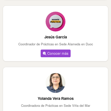
Jesús García
Coordinador de Prácticas en Sede Alameda en Duoc
Conocer más
Yolanda Vera Ramos
Coordinadora de Prácticas en Sede Viña del Mar