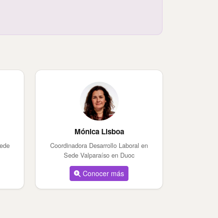
Mónica Lisboa
Sede
Coordinadora Desarrollo Laboral en
Sede Valparaíso en Duoc
Conocer más